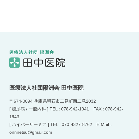
医療法人社団陽洲会 田中医院
〒674-0094 兵庫県明石市二見町西二見2032
[ 糖尿病 / 一般内科 ] TEL : 078-942-1941 FAX : 078-942-
1943
[ ハイパーサーミア ] TEL : 070-4327-8762 E-Mail：
onnnetsu@gmail.com