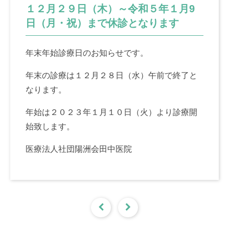
１２月２９日（木）～令和５年１月9
日（月・祝）まで休診となります
年末年始診療日のお知らせです。
年末の診療は１２月２８日（水）午前で終了と
なります。
年始は２０２３年１月１０日（火）より診療開
始致します。
医療法人社団陽洲会田中医院