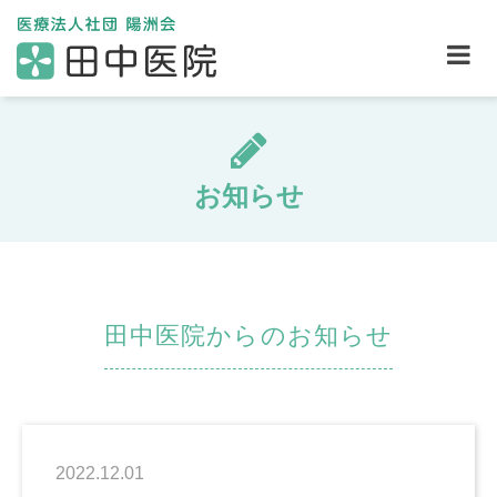
お知らせ
田中医院からのお知らせ
2022.12.01